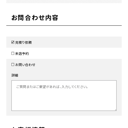
お問合わせ内容
見積り依頼
来店予約
お問い合わせ
詳細