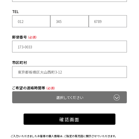
TEL
郵便番号
（必須）
市区町村
ご希望の連絡時間帯
（必須）
ご入力いただきましたお客様の個人情報は、ご指定の販売店に開示させていただきます。