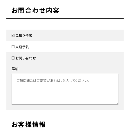
お問合わせ内容
見積り依頼
来店予約
お問い合わせ
詳細
お客様情報