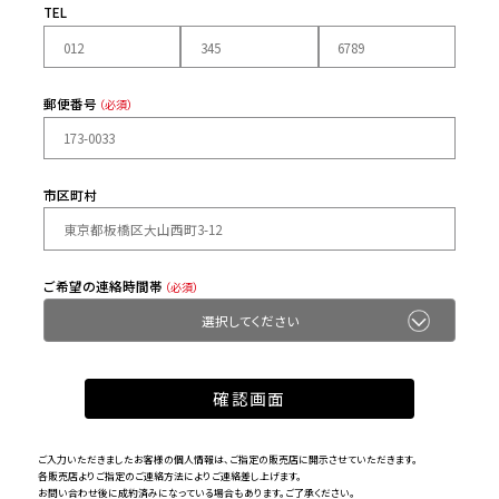
TEL
郵便番号
（必須）
市区町村
ご希望の連絡時間帯
（必須）
ご入力いただきましたお客様の個人情報は、ご指定の販売店に開示させていただきます。
各販売店よりご指定のご連絡方法によりご連絡差し上げます。
お問い合わせ後に成約済みになっている場合もあります。ご了承ください。