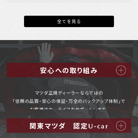
全てを見る
安心への取り組み
マツダ正規ディーラーならではの
「信頼の品質・安心の保証・万全のバックアップ体制」で
お客様のカーライフをサポートします。
関東マツダ 認定U-car