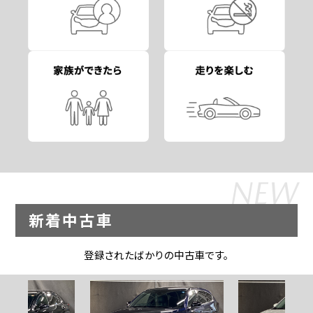
NEW
新着中古車
登録されたばかりの中古車です。