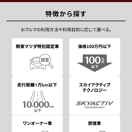
特徴から探す
おクルマの利用方法や利用目的に応じて選べる。