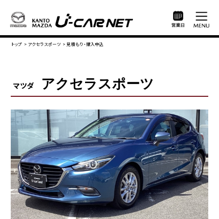
トップ
>
アクセラスポーツ
>
見積もり・購入申込
アクセラスポーツ
マツダ