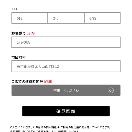
TEL
郵便番号
（必須）
市区町村
ご希望の連絡時間帯
（必須）
ご入力いただきましたお客様の個人情報は、ご指定の販売店に開示させていただきます。
各販売店よりご指定のご連絡方法によりご連絡差し上げます。