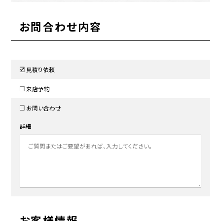
お問合わせ内容
見積り依頼
来店予約
お問い合わせ
詳細
お客様情報