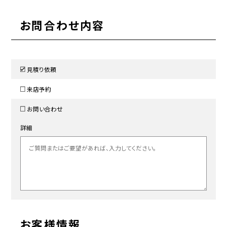
お問合わせ内容
見積り依頼
来店予約
お問い合わせ
詳細
お客様情報