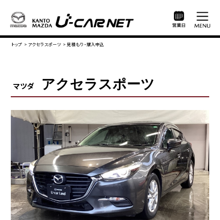
トップ
>
アクセラスポーツ
>
見積もり・購入申込
アクセラスポーツ
マツダ