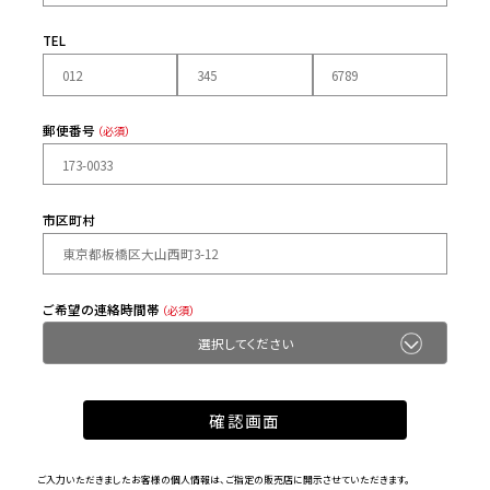
TEL
郵便番号
（必須）
市区町村
ご希望の連絡時間帯
（必須）
ご入力いただきましたお客様の個人情報は、ご指定の販売店に開示させていただきます。