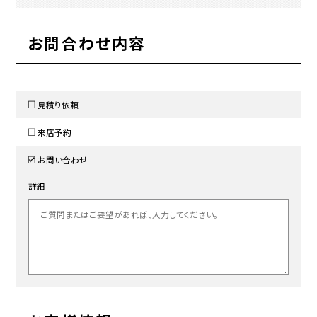
お問合わせ内容
見積り依頼
来店予約
お問い合わせ
詳細