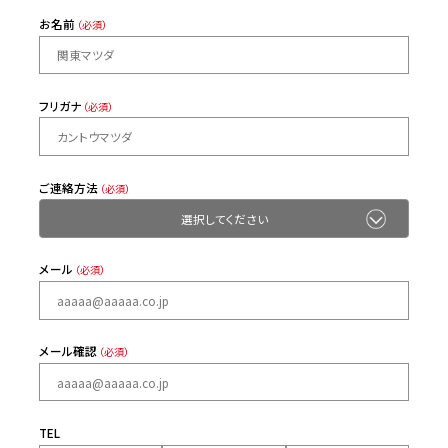
お名前
（必須）
フリガナ
（必須）
ご連絡方法
（必須）
メール
（必須）
メール確認
（必須）
TEL