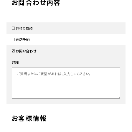
お問合わせ内容
見積り依頼
来店予約
お問い合わせ
詳細
お客様情報