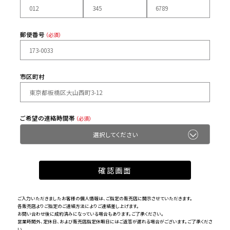
郵便番号
（必須）
市区町村
ご希望の連絡時間帯
（必須）
ご入力いただきましたお客様の個人情報は、ご指定の販売店に開示させていただきます。
各販売店よりご指定のご連絡方法によりご連絡差し上げます。
お問い合わせ後に成約済みになっている場合もあります。ご了承ください。
営業時間外、定休日、および販売店指定休暇日にはご返答が遅れる場合がございます。ご了承くださ
い。