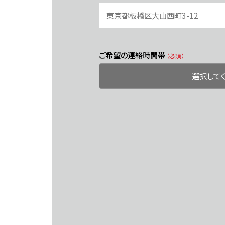
ご希望の連絡時間帯
（必須）