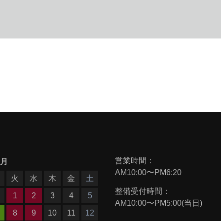
営業時間：
9月
AM10:00〜PM6:20
月
火
水
木
金
土
整備受付時間：
1
2
3
4
5
AM10:00〜PM5:00(当日)
8
9
10
11
12