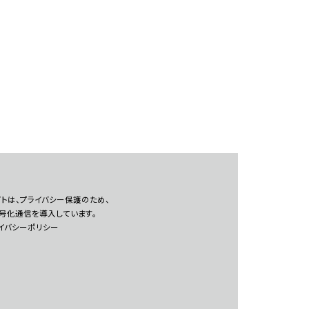
トは、プライバシー保護のため、
暗号化通信を導入しています。
イバシーポリシー