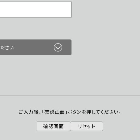
ご入力後、「確認画面」ボタンを押してください。