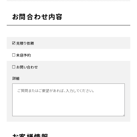
お問合わせ内容
見積り依頼
来店予約
お問い合わせ
詳細
お客様情報