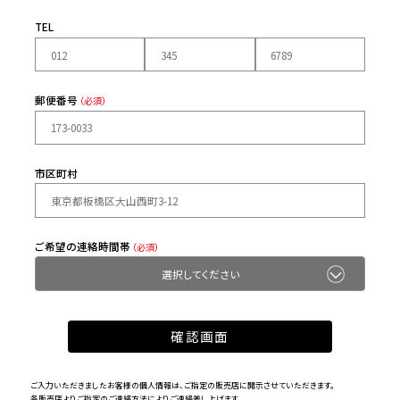
TEL
郵便番号
（必須）
市区町村
ご希望の連絡時間帯
（必須）
ご入力いただきましたお客様の個人情報は、ご指定の販売店に開示させていただきます。
各販売店よりご指定のご連絡方法によりご連絡差し上げます。