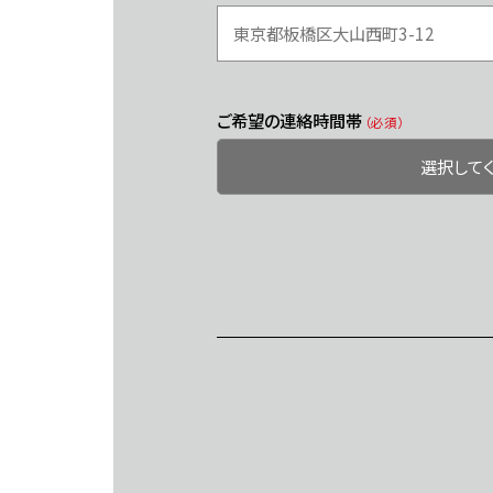
ご希望の連絡時間帯
（必須）