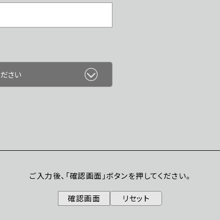
ご入力後、「確認画面」ボタンを押してください。