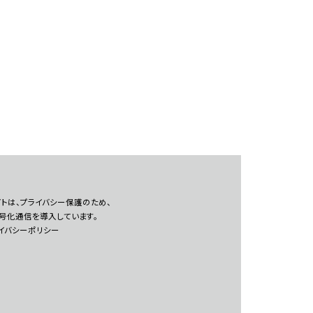
トは、プライバシー保護のため、
暗号化通信を導入しています。
イバシーポリシー