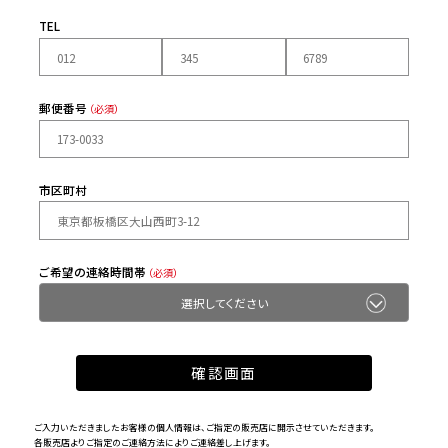
TEL
郵便番号
（必須）
市区町村
ご希望の連絡時間帯
（必須）
ご入力いただきましたお客様の個人情報は、ご指定の販売店に開示させていただきます。
各販売店よりご指定のご連絡方法によりご連絡差し上げます。