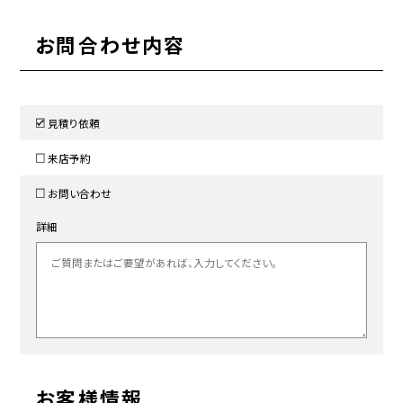
お問合わせ内容
見積り依頼
来店予約
お問い合わせ
詳細
お客様情報