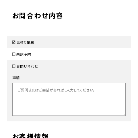
お問合わせ内容
見積り依頼
来店予約
お問い合わせ
詳細
お客様情報