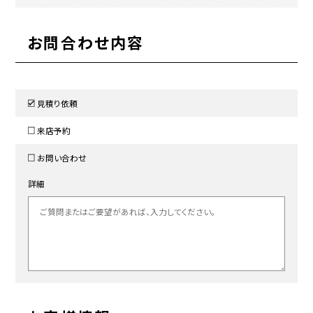
お問合わせ内容
見積り依頼
来店予約
お問い合わせ
詳細