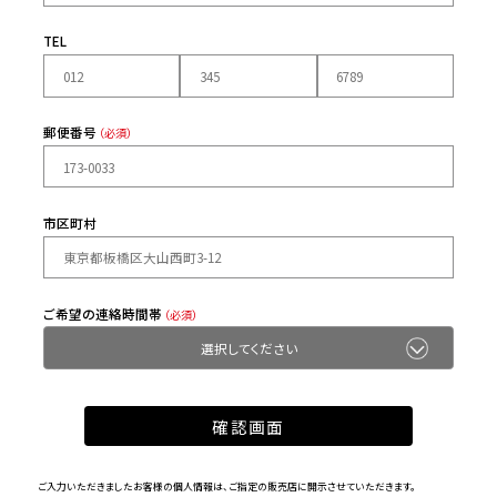
TEL
郵便番号
（必須）
市区町村
ご希望の連絡時間帯
（必須）
ご入力いただきましたお客様の個人情報は、ご指定の販売店に開示させていただきます。