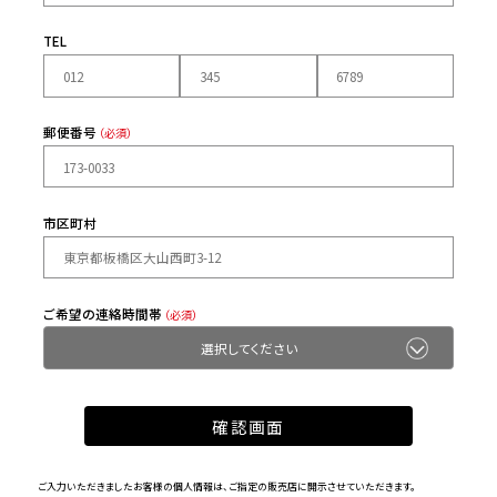
TEL
郵便番号
（必須）
市区町村
ご希望の連絡時間帯
（必須）
ご入力いただきましたお客様の個人情報は、ご指定の販売店に開示させていただきます。