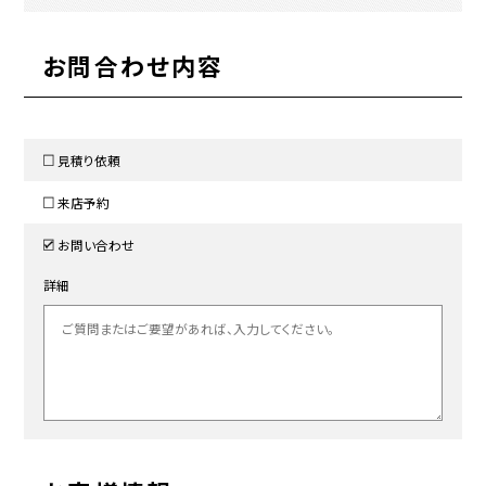
お問合わせ内容
見積り依頼
来店予約
お問い合わせ
詳細