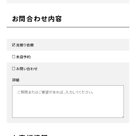
お問合わせ内容
見積り依頼
来店予約
お問い合わせ
詳細