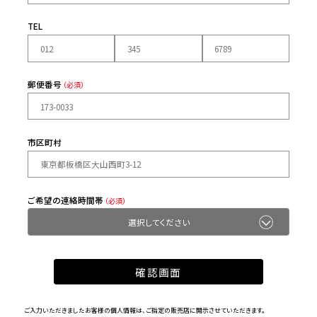
TEL
郵便番号
（必須）
市区町村
ご希望の連絡時間帯
（必須）
ご入力いただきましたお客様の個人情報は、ご指定の販売店に開示させていただきます。