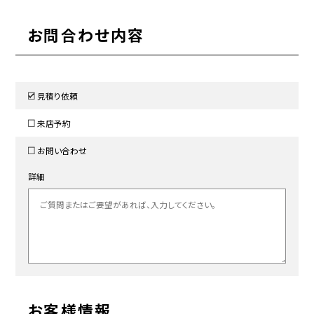
お問合わせ内容
見積り依頼
来店予約
お問い合わせ
詳細
お客様情報