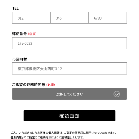
TEL
郵便番号
（必須）
市区町村
ご希望の連絡時間帯
（必須）
ご入力いただきましたお客様の個人情報は、ご指定の販売店に開示させていただきます。
各販売店よりご指定のご連絡方法によりご連絡差し上げます。