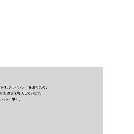
トは、プライバシー保護のため、
暗号化通信を導入しています。
イバシーポリシー