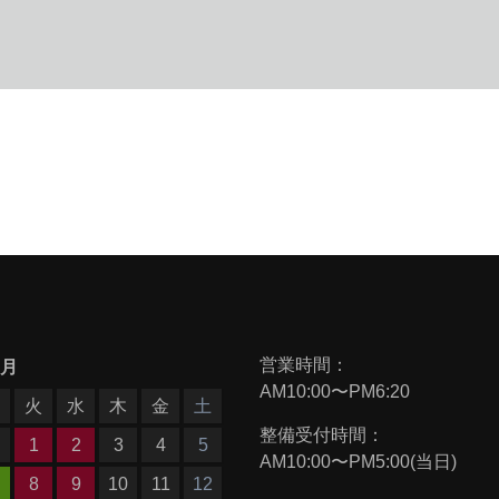
営業時間：
9月
AM10:00〜PM6:20
月
火
水
木
金
土
整備受付時間：
1
2
3
4
5
AM10:00〜PM5:00(当日)
8
9
10
11
12