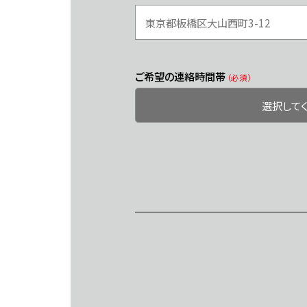
ご希望の連絡時間帯
（必須）