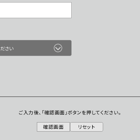
ご入力後、「確認画面」ボタンを押してください。