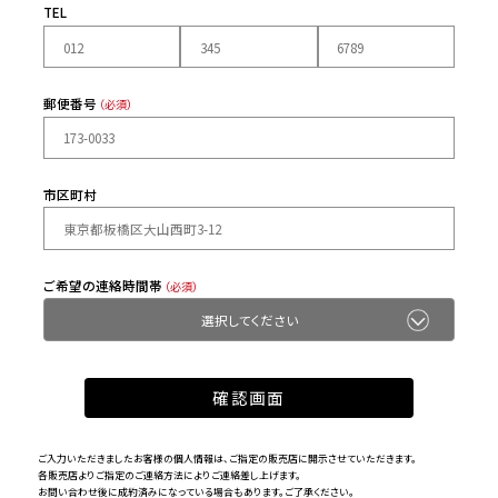
TEL
郵便番号
（必須）
市区町村
ご希望の連絡時間帯
（必須）
ご入力いただきましたお客様の個人情報は、ご指定の販売店に開示させていただきます。
各販売店よりご指定のご連絡方法によりご連絡差し上げます。
お問い合わせ後に成約済みになっている場合もあります。ご了承ください。