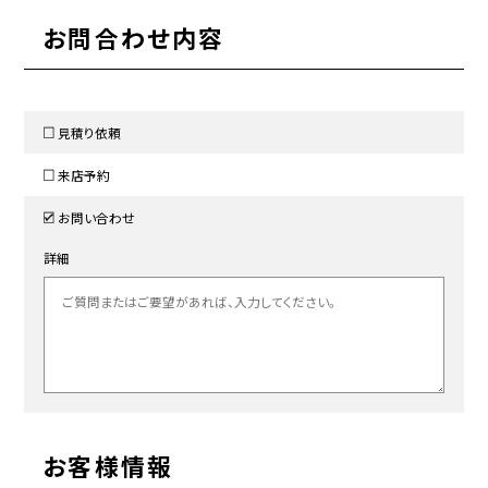
お問合わせ内容
見積り依頼
来店予約
お問い合わせ
詳細
お客様情報