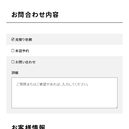
お問合わせ内容
見積り依頼
来店予約
お問い合わせ
詳細
お客様情報