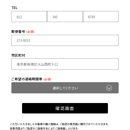
TEL
郵便番号
（必須）
市区町村
ご希望の連絡時間帯
（必須）
ご入力いただきましたお客様の個人情報は、ご指定の販売店に開示させていただきます。
各販売店よりご指定のご連絡方法によりご連絡差し上げます。