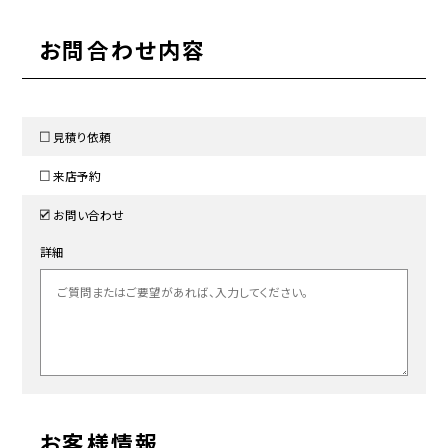
お問合わせ内容
見積り依頼
来店予約
お問い合わせ
詳細
お客様情報