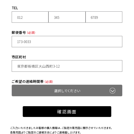
TEL
郵便番号
（必須）
市区町村
ご希望の連絡時間帯
（必須）
ご入力いただきましたお客様の個人情報は、ご指定の販売店に開示させていただきます。
各販売店よりご指定のご連絡方法によりご連絡差し上げます。