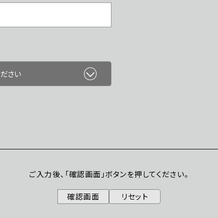
ご入力後、「確認画面」ボタンを押してください。