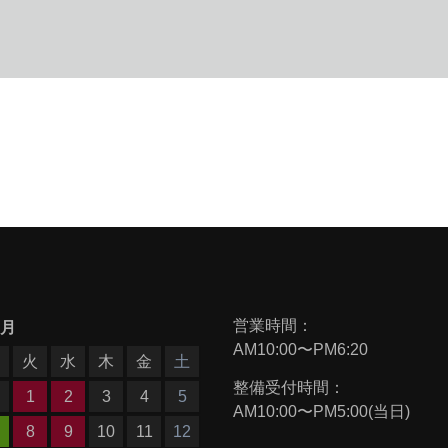
営業時間：
9月
AM10:00〜PM6:20
月
火
水
木
金
土
整備受付時間：
1
2
3
4
5
AM10:00〜PM5:00(当日)
8
9
10
11
12