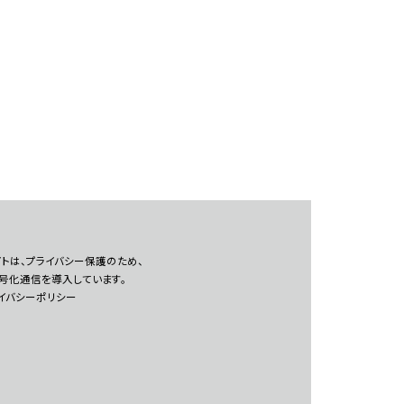
トは、プライバシー保護のため、
暗号化通信を導入しています。
イバシーポリシー