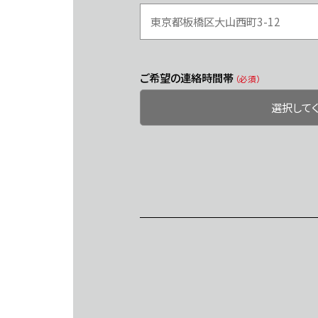
ご希望の連絡時間帯
（必須）