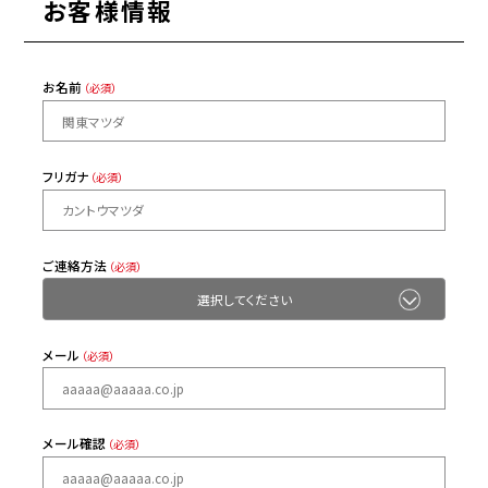
お客様情報
お名前
（必須）
フリガナ
（必須）
ご連絡方法
（必須）
メール
（必須）
メール確認
（必須）