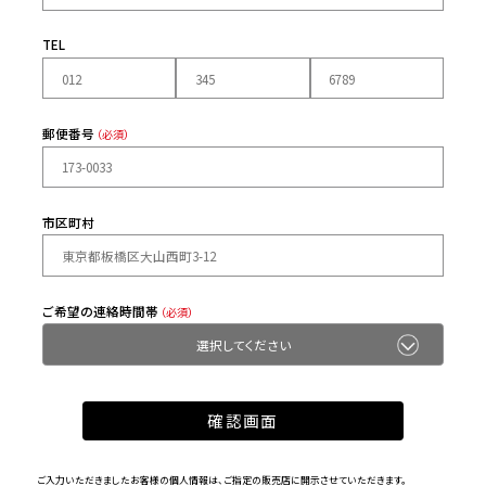
TEL
郵便番号
（必須）
市区町村
ご希望の連絡時間帯
（必須）
ご入力いただきましたお客様の個人情報は、ご指定の販売店に開示させていただきます。