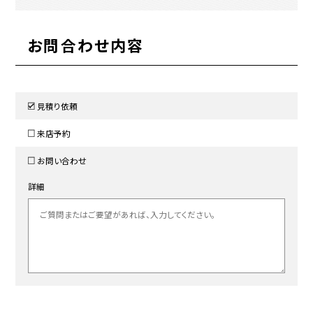
お問合わせ内容
見積り依頼
来店予約
お問い合わせ
詳細