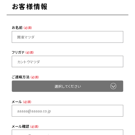
お客様情報
お名前
（必須）
フリガナ
（必須）
ご連絡方法
（必須）
メール
（必須）
メール確認
（必須）