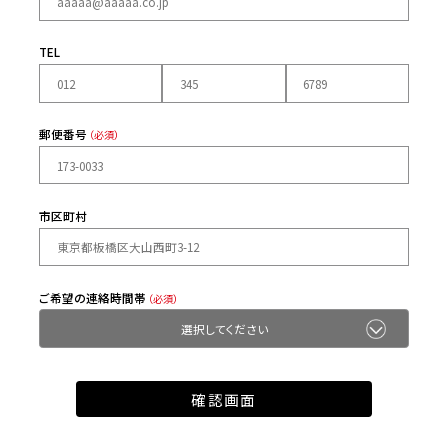
TEL
郵便番号
（必須）
市区町村
ご希望の連絡時間帯
（必須）