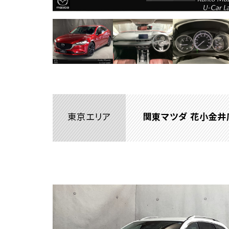
東京エリア
関東マツダ 花小金井