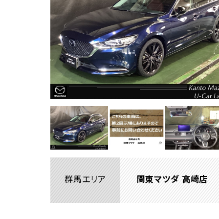
群馬エリア
関東マツダ 高崎店