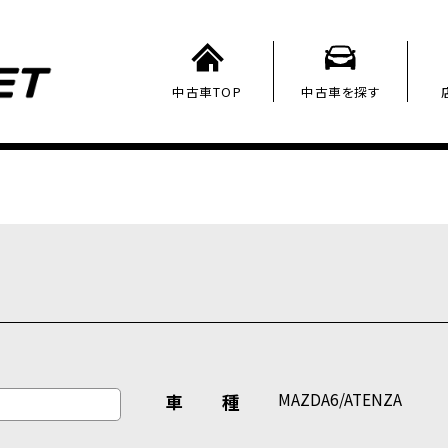
中古車TOP
中古車を探す
MAZDA6/ATENZA
車 種