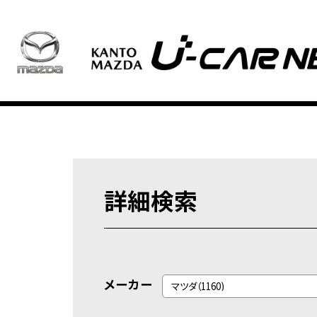
詳細検索
メーカー