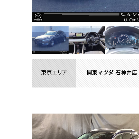
東京エリア
関東マツダ 石神井店