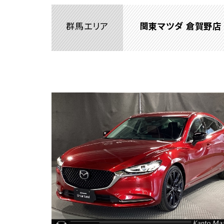
群馬エリア
関東マツダ 倉賀野店