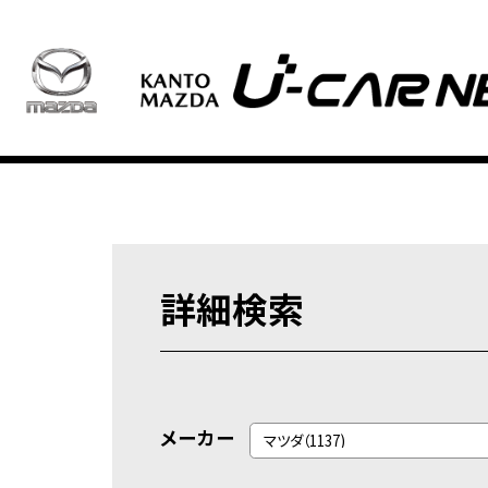
詳細検索
メーカー