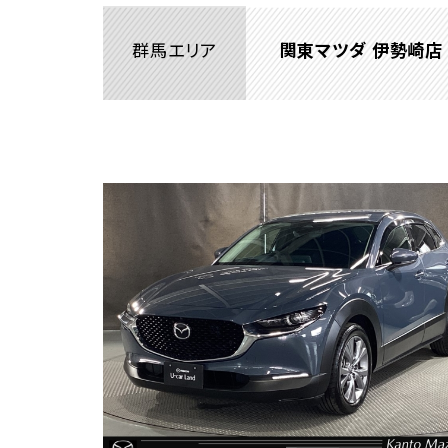
群馬エリア
関東マツダ 伊勢崎店