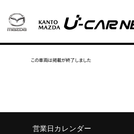
この車両は掲載が終了しました
営業日カレンダー