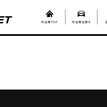
中古車TOP
中古車を探す