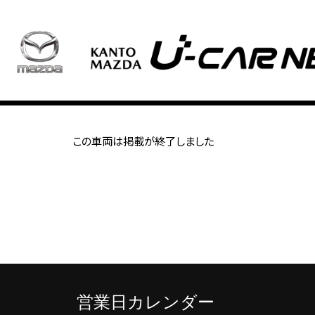
この車両は掲載が終了しました
営業日カレンダー