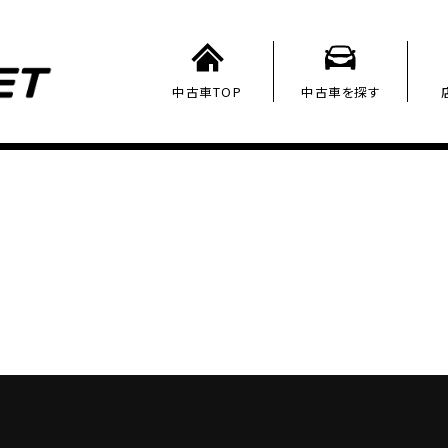
中古車TOP
中古車を探す