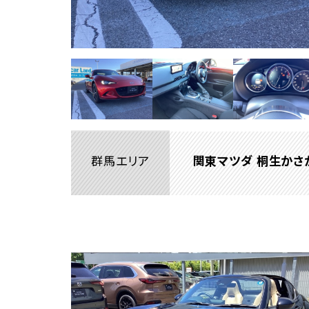
群馬エリア
関東マツダ 桐生かさ