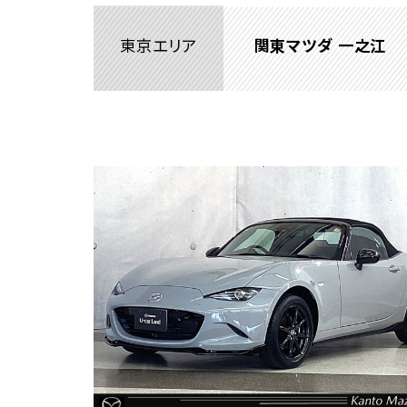
東京エリア
関東マツダ 一之江