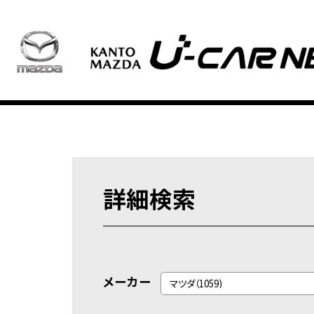
詳細検索
メーカー