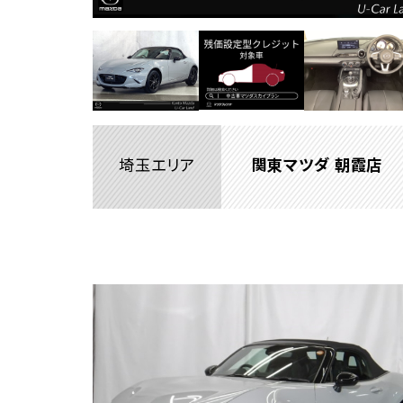
埼玉エリア
関東マツダ 朝霞店