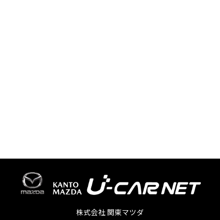
株式会社 関東マツダ