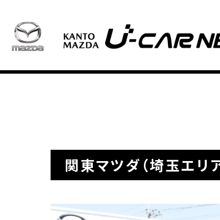
関東マツダ（埼玉エリ