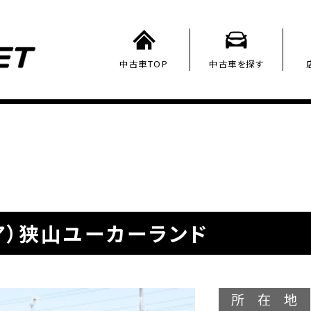
中古車TOP
中古車を探す
ア）狭山ユーカーランド
所在地