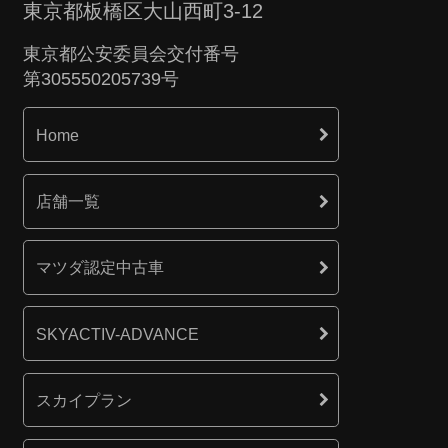
東京都板橋区大山西町3-12
東京都公安委員会交付番号
第305550205739号
Home
店舗一覧
マツダ認定中古車
SKYACTIV-ADVANCE
スカイプラン