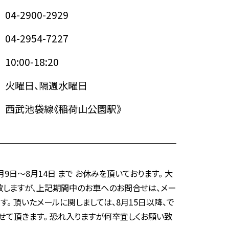
04-2900-2929
04-2954-7227
10:00-18:20
火曜日、隔週水曜日
西武池袋線《稲荷山公園駅》
9日～8月14日 まで お休みを頂いております。 大
致しますが、上記期間中のお車へのお問合せは、メー
す。 頂いたメールに関しましては、8月15日以降、で
せて頂きます。 恐れ入りますが何卒宜しくお願い致