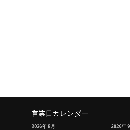
営業日カレンダー
2026
年
8月
2026
年