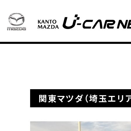
関東マツダ（埼玉エリ