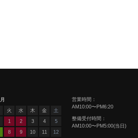
営業時間：
9月
AM10:00〜PM6:20
月
火
水
木
金
土
整備受付時間：
1
2
3
4
5
AM10:00〜PM5:00(当日)
8
9
10
11
12