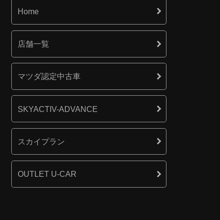
Home
店舗一覧
マツダ認定中古車
SKYACTIV-ADVANCE
スカイプラン
OUTLET U-CAR