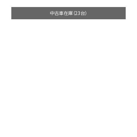
中古車在庫（23台）