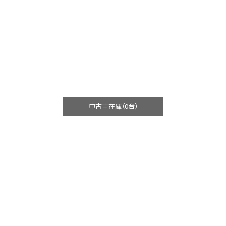
中古車在庫（0台）