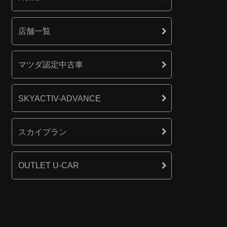
店舗一覧
マツダ認定中古車
SKYACTIV-ADVANCE
スカイプラン
OUTLET U-CAR