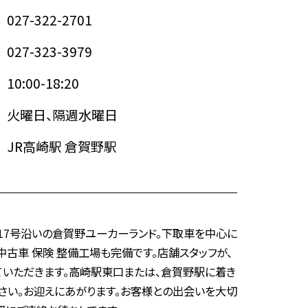
027-322-2701
027-323-3979
10:00-18:20
火曜日、隔週水曜日
JR高崎駅 倉賀野駅
17号沿いの倉賀野ユーカーランド。下取車を中心に
中古車 保険 整備工場も完備です。店舗スタッフが、
ていただきます。高崎駅東口または、倉賀野駅に着き
さい。お迎えにあがります。お客様との出会いを大切