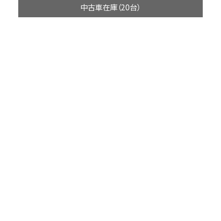
中古車在庫（20台）