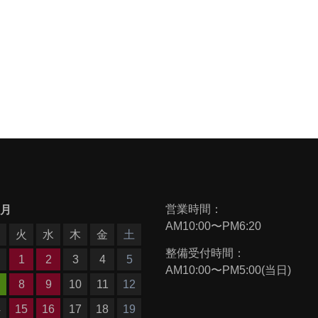
営業時間：
9月
AM10:00〜PM6:20
月
火
水
木
金
土
整備受付時間：
1
2
3
4
5
AM10:00〜PM5:00(当日)
8
9
10
11
12
4
15
16
17
18
19