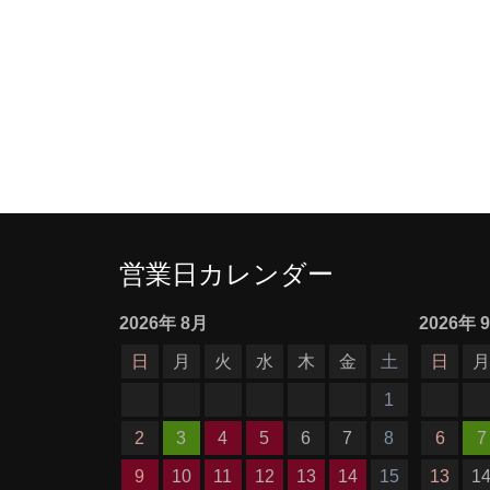
営業日カレンダー
2026
年
8月
2026
年
日
月
火
水
木
金
土
日
1
2
3
4
5
6
7
8
6
7
9
10
11
12
13
14
15
13
1