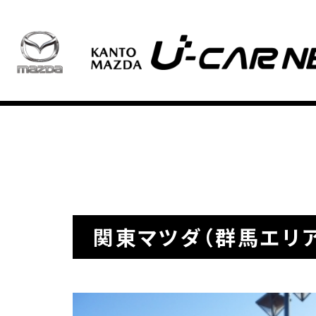
関東マツダ（群馬エリ