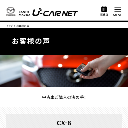
トップ
>
お客様の声
お客様の声
中古車ご購入の決め手！
CX-8