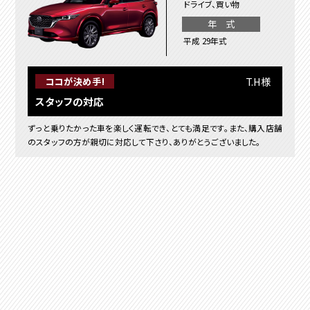
ドライブ、買い物
年 式
平成 29年式
T.H様
ココが決め手!
スタッフの対応
ずっと乗りたかった車を楽しく運転でき、とても満足です。また、購入店舗
のスタッフの方が親切に対応して下さり、ありがとうございました。
主な利用シーン
通勤、買い物
年 式
平成 26年式