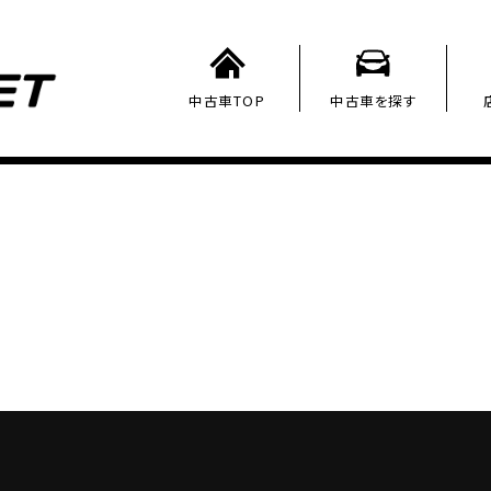
中古車TOP
中古車を探す