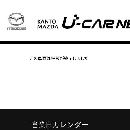
この車両は掲載が終了しました
営業日カレンダー