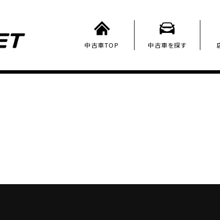
中古車TOP
中古車を探す