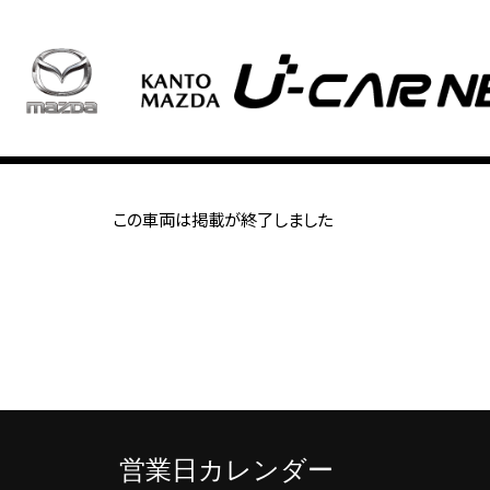
この車両は掲載が終了しました
営業日カレンダー