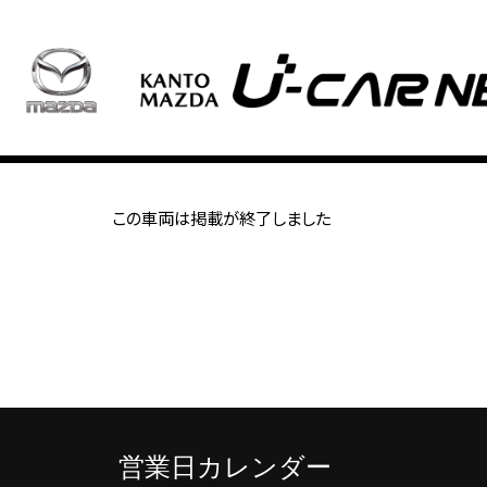
この車両は掲載が終了しました
営業日カレンダー