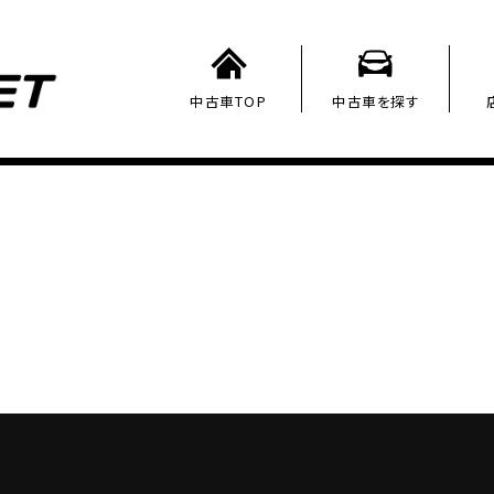
中古車TOP
中古車を探す