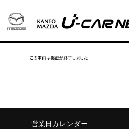
この車両は掲載が終了しました
営業日カレンダー