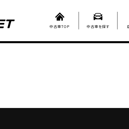
中古車TOP
中古車を探す