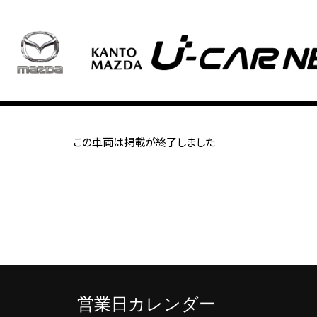
この車両は掲載が終了しました
営業日カレンダー