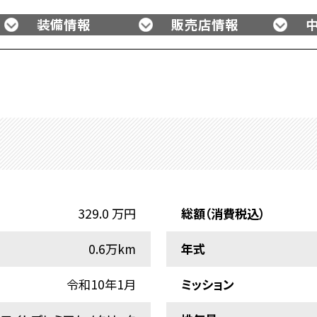
装備情報
販売店情報
329.0 万円
総額（消費税込）
0.6万km
年式
令和10年1月
ミッション