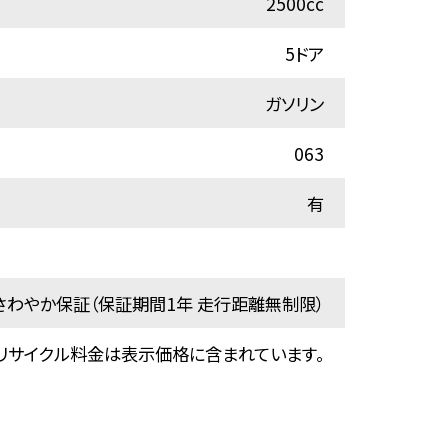
2500cc
5ドア
ガソリン
063
有
わやか保証（保証期間1年 走行距離無制限）
リサイクル料金は表示価格に含まれています。