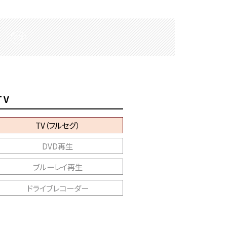
TV
TV（フルセグ）
DVD再生
ブルーレイ再生
ドライブレコーダー