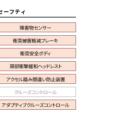
セーフティ
障害物センサー
衝突被害軽減ブレーキ
衝突安全ボディ
頸部衝撃緩和ヘッドレスト
アクセル踏み間違い防止装置
クルーズコントロール
アダプティブクルーズコントロール