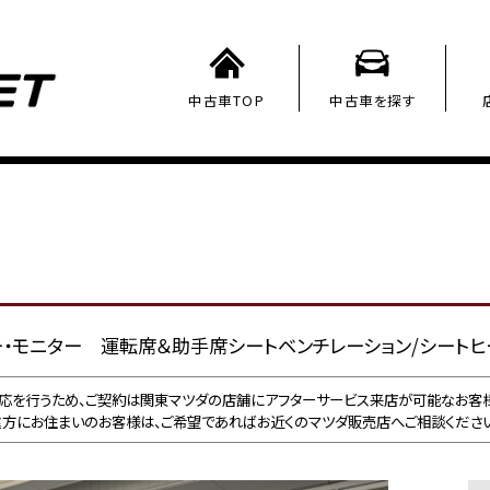
中古車TOP
中古車を探す
D 360°ビュー・モニター 運転席＆助手席シートベンチレーション/シート
応を行うため、ご契約は関東マツダの店舗にアフターサービス来店が可能なお客様
遠方にお住まいのお客様は、ご希望であればお近くのマツダ販売店へご相談ください