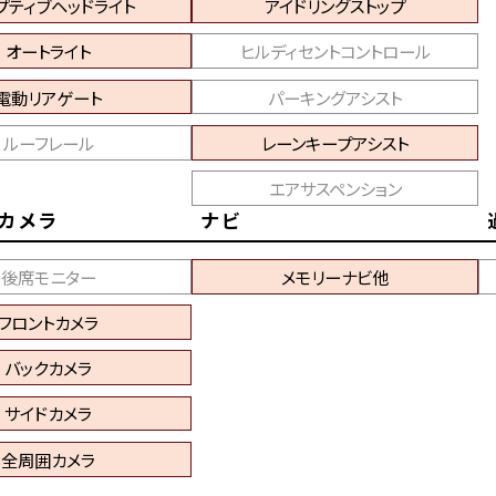
プティブヘッドライト
アイドリングストップ
オートライト
ヒルディセントコントロール
電動リアゲート
パーキングアシスト
ルーフレール
レーンキープアシスト
エアサスペンション
カメラ
ナビ
後席モニター
メモリーナビ他
フロントカメラ
バックカメラ
サイドカメラ
全周囲カメラ