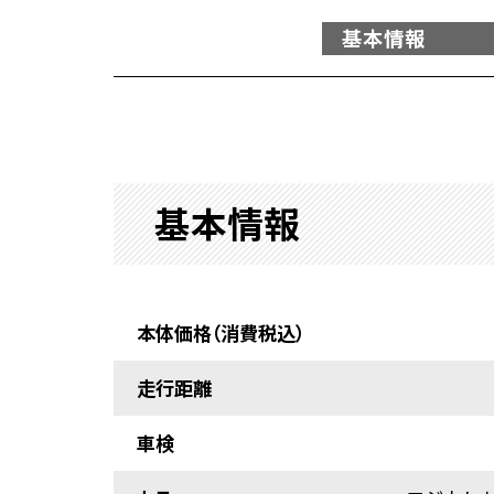
基本情報
基本情報
本体価格（消費税込）
走行距離
車検