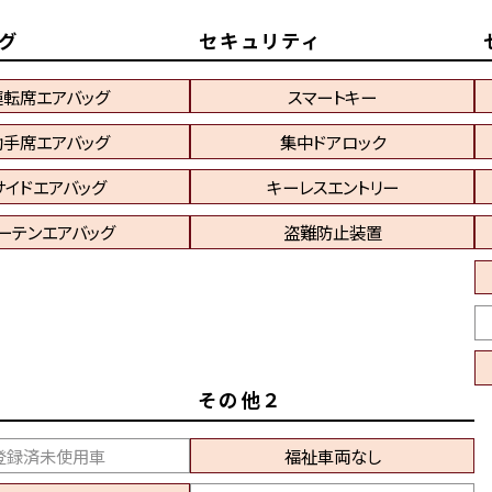
グ
セキュリティ
運転席エアバッグ
スマートキー
助手席エアバッグ
集中ドアロック
サイドエアバッグ
キーレスエントリー
ーテンエアバッグ
盗難防止装置
その他２
登録済未使用車
福祉車両なし