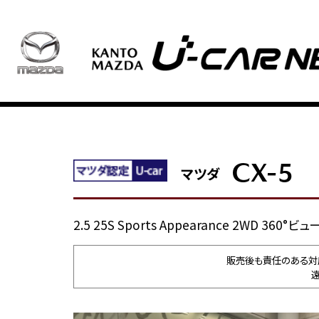
CX-5
マツダ
2.5 25S Sports Appearance 2W
販売後も責任のある対