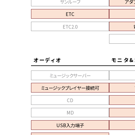
サンルーフ
アダ
ETC
ETC2.0
オーディオ
モニタ&
ミュージックサーバー
ミュージックプレイヤー接続可
CD
MD
USB入力端子