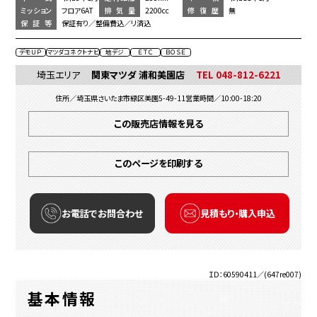
ミッション
フロア6AT
排気量
2200cc
修復歴
無
保証等
保証有り／整備費込／リ済込
デモＵＰ
マツダコネクトナビ
地デジ
ＥＴＣ
ＢＯＳＥ
埼玉エリア
関東マツダ 浦和美園店
TEL 048-812-6221
住所／埼玉県さいたま市緑区美園5-49-11
営業時間／10:00-18:20
この販売店情報を見る
このページを印刷する
お電話でお問合わせ
見積もり・購入申込
ＩＤ：60590411／(647re007)
基本情報