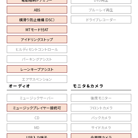
ABS
ブルーレイ再生
横滑り防止機構（DSC）
ドライブレコーダー
MTモード付AT
アイドリングストップ
ヒルディセントコントロール
パーキングアシスト
レーンキープアシスト
エアサスペンション
オーディオ
モニタ&カメラ
ミュージックサーバー
後席モニター
ミュージックプレイヤー接続可
フロントカメラ
CD
バックカメラ
MD
サイドカメラ
USB入力端子
全周囲カメラ