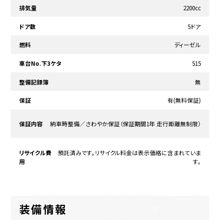
排気量
2200cc
ドア数
5ドア
燃料
ディーゼル
車台No.下3ケタ
515
整備記録簿
無
保証
有(無料保証)
保証内容
納車時整備／さわやか保証（保証期間1年 走行距離無制限）
リサイクル費
預託済みです。リサイクル料金は表示価格に含まれていま
用
す。
装備情報