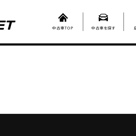
中古車TOP
中古車を探す