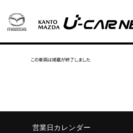
この車両は掲載が終了しました
営業日カレンダー