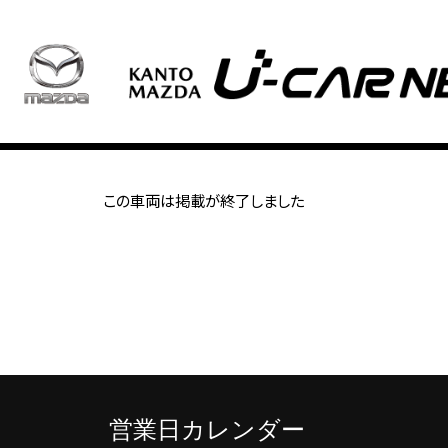
この車両は掲載が終了しました
営業日カレンダー