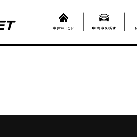
中古車TOP
中古車を探す