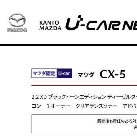
CX-5
マツダ
2.2 XD ブラックトーンエディション ディー
コン １オーナー クリアランスソナー アドバ
販売後も責任のある対