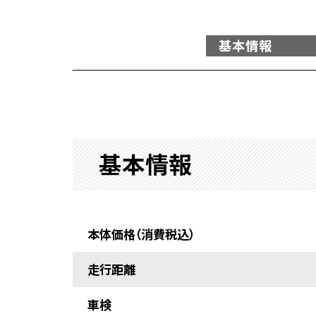
基本情報
基本情報
本体価格（消費税込）
走行距離
車検