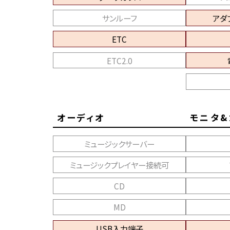
サンルーフ
アダ
ETC
ETC2.0
オーディオ
モニタ&
ミュージックサーバー
ミュージックプレイヤー接続可
CD
MD
USB入力端子