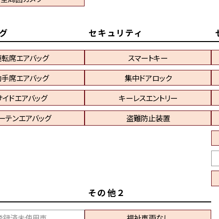
グ
セキュリティ
運転席エアバッグ
スマートキー
助手席エアバッグ
集中ドアロック
サイドエアバッグ
キーレスエントリー
ーテンエアバッグ
盗難防止装置
その他２
登録済未使用車
福祉車両なし