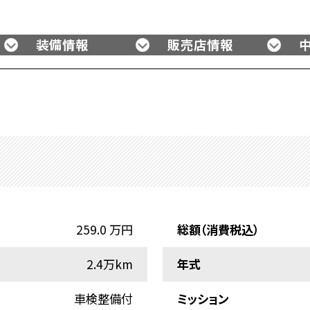
装備情報
販売店情報
259.0 万円
総額（消費税込）
2.4万km
年式
車検整備付
ミッション