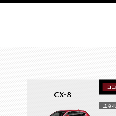
ココ
CX-8
主な利