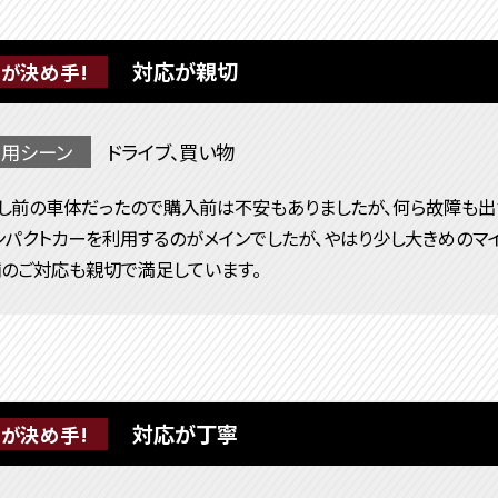
対応が親切
が決め手!
用シーン
ドライブ、買い物
し前の車体だったので購入前は不安もありましたが、何ら故障も出
ンパクトカーを利用するのがメインでしたが、やはり少し大きめのマイ
舗のご対応も親切で満足しています。
対応が丁寧
が決め手!