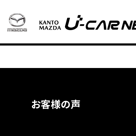
お客様の声