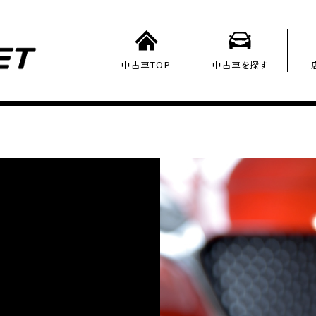
中古車TOP
中古車を探す